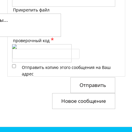
Прикрепить файл
...
*
проверочный код
Отправить копию этого сообщения на Ваш
адрес