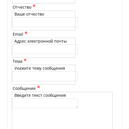
*
Отчество
Ваше отчество
*
Email
Адрес электронной почты
*
Тема
Укажите тему сообщения
*
Сообщение
Введите текст сообщения