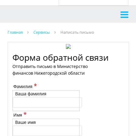
Главная
Сервисы
Написать письмо
Форма обратной связи
Отправить письмо в Министерство
финансов Нижегородской области
*
Фамилия
Ваша фамилия
*
Имя
Ваше имя