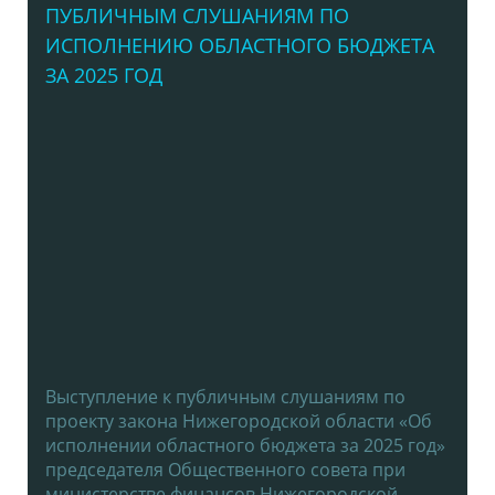
ПУБЛИЧНЫМ СЛУШАНИЯМ ПО
ИСПОЛНЕНИЮ ОБЛАСТНОГО БЮДЖЕТА
ЗА 2025 ГОД
Выступление к публичным слушаниям по
проекту закона Нижегородской области «Об
исполнении областного бюджета за 2025 год»
председателя Общественного совета при
министерстве финансов Нижегородской