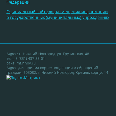
Федерации
Официальный сайт для размещения информации
о государственных (муниципальных) учреждениях
Адрес: г. Нижний Новгород, ул. Грузинская, 48.
тел.: 8 (831) 437-33-01
сайт:
mf.nnov.ru
Адрес для приёма корреспонденции и обращений
граждан: 603082, г. Нижний Новгород, Кремль, корпус 14