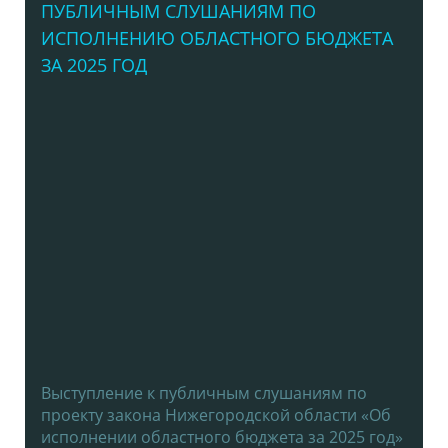
ПУБЛИЧНЫМ СЛУШАНИЯМ ПО
ИСПОЛНЕНИЮ ОБЛАСТНОГО БЮДЖЕТА
ЗА 2025 ГОД
Выступление к публичным слушаниям по
проекту закона Нижегородской области «Об
исполнении областного бюджета за 2025 год»