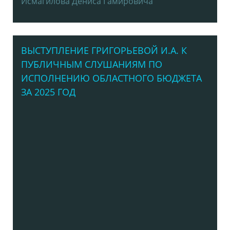
Исмагилова Дениса Гамировича
ВЫСТУПЛЕНИЕ ГРИГОРЬЕВОЙ И.А. К
ПУБЛИЧНЫМ СЛУШАНИЯМ ПО
ИСПОЛНЕНИЮ ОБЛАСТНОГО БЮДЖЕТА
ЗА 2025 ГОД