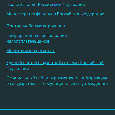
Правительство Российской Федерации
Министерство финансов Российской Федерации
Противодействие коррупции
Государственная регистрация
налогоплательщиков
Мониторинг в регионах
Единый портал бюджетной системы Российской
Федерации
Официальный сайт для размещения информации
о государственных (муниципальных) учреждениях