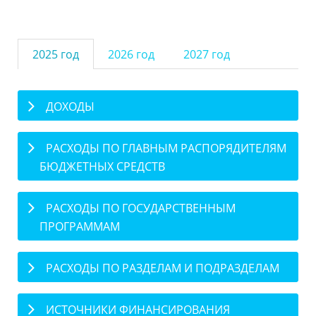
2025 год
2026 год
2027 год
ДОХОДЫ
РАСХОДЫ ПО ГЛАВНЫМ РАСПОРЯДИТЕЛЯМ
БЮДЖЕТНЫХ СРЕДСТВ
РАСХОДЫ ПО ГОСУДАРСТВЕННЫМ
ПРОГРАММАМ
РАСХОДЫ ПО РАЗДЕЛАМ И ПОДРАЗДЕЛАМ
ИСТОЧНИКИ ФИНАНСИРОВАНИЯ