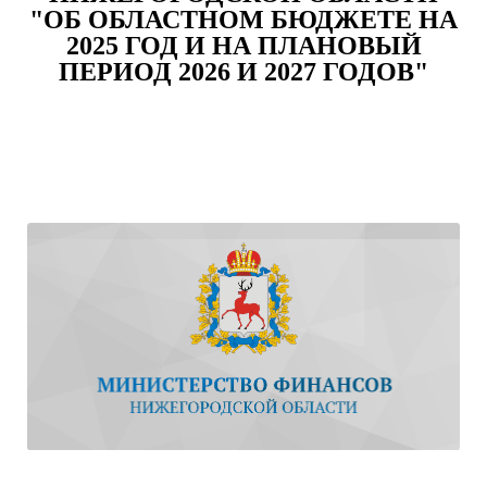
"ОБ ОБЛАСТНОМ БЮДЖЕТЕ НА
2025 ГОД И НА ПЛАНОВЫЙ
ПЕРИОД 2026 И 2027 ГОДОВ"