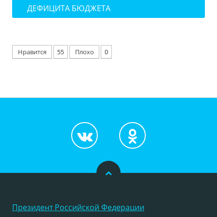
ДЕФИЦИТА БЮДЖЕТА
Нравится
55
Плохо
0
Президент Российской Федерации