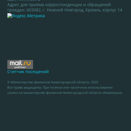
Адрес для приёма корреспонденции и обращений
граждан: 603082, г. Нижний Новгород, Кремль, корпус 14
Счетчик посещений
© Министерство финансов Нижегородской области. 2020
Все права защищены. При полном или частичном использовании
ссылка на министерство финансов Нижегородской области обязательна.