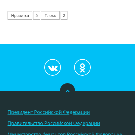
Нравится
5
Плохо
2
Президент Российской Федерации
Правительство Российской Федерации
Министерство финансов Российской Федерации