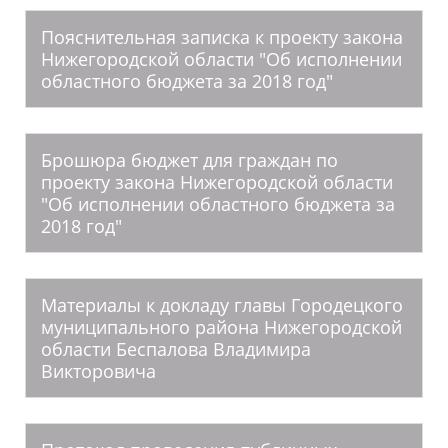
Пояснительная записка к проекту закона
Нижегородской области "Об исполнении
областного бюджета за 2018 год"
Брошюра бюджет для граждан по
проекту закона Нижегородской области
"Об исполнении областного бюджета за
2018 год"
Материалы к докладу главы Городецкого
муниципального района Нижегородской
области Беспалова Владимира
Викторовича