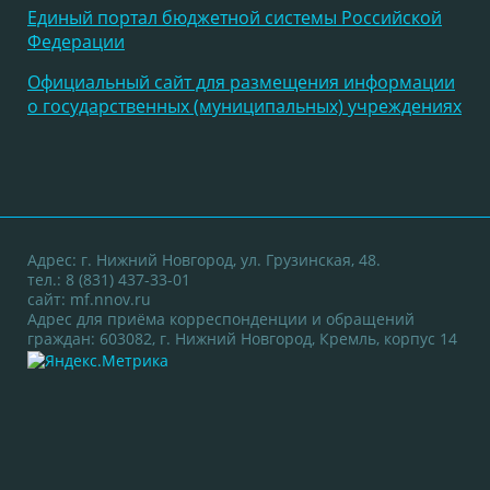
Единый портал бюджетной системы Российской
Федерации
Официальный сайт для размещения информации
о государственных (муниципальных) учреждениях
Адрес: г. Нижний Новгород, ул. Грузинская, 48.
тел.: 8 (831) 437-33-01
сайт:
mf.nnov.ru
Адрес для приёма корреспонденции и обращений
граждан: 603082, г. Нижний Новгород, Кремль, корпус 14