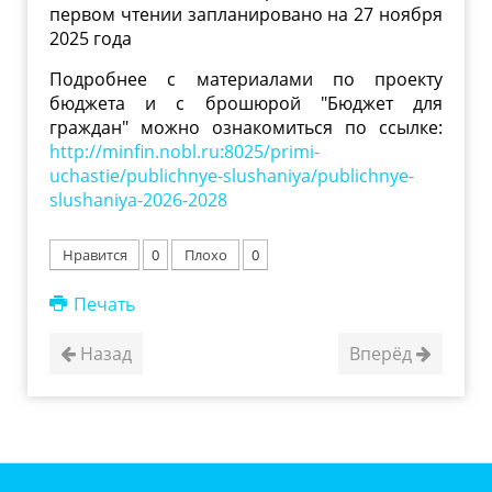
первом чтении запланировано на 27 ноября
2025 года
Подробнее с материалами по проекту
бюджета и с брошюрой "Бюджет для
граждан" можно ознакомиться по ссылке:
http://minfin.nobl.ru:8025/primi-
uchastie/publichnye-slushaniya/publichnye-
slushaniya-2026-2028
Нравится
0
Плохо
0
Печать
Назад
Вперёд