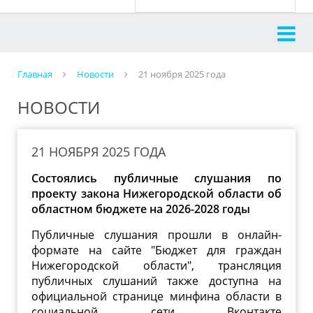
Главная
Новости
21 ноября 2025 года
НОВОСТИ
21 НОЯБРЯ 2025 ГОДА
Состоялись публичные слушания по
проекту закона Нижегородской области об
областном бюджете на 2026-2028 годы
Публичные слушания прошли в онлайн-
формате на сайте "Бюджет для граждан
Нижегородской области", трансляция
публичных слушаний также доступна на
официальной странице минфина области в
социальной сети Вконтакте