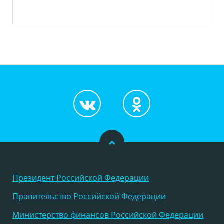
Президент Российской Федерации
Правительство Российской Федерации
Министерство финансов Российской Федерации