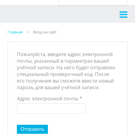
Главная
Вход на сайт
Пожалуйста, введите адрес электронной
почты, указанный в параметрах вашей
учётной записи. На него будет отправлен
специальный проверочный код. После
его получения вы сможете ввести новый
пароль для вашей учётной записи.
Адрес электронной почты
*
Отправить