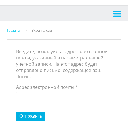
Главная
Вход на сайт
Введите, пожалуйста, адрес электронной
почты, указанный в параметрах вашей
учётной записи. На этот адрес будет
отправлено письмо, содержащее ваш
Логин.
Адрес электронной почты
*
Отправить