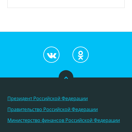
Президент Российской Федерации
Правительство Российской Федерации
Министерство финансов Российской Федерации