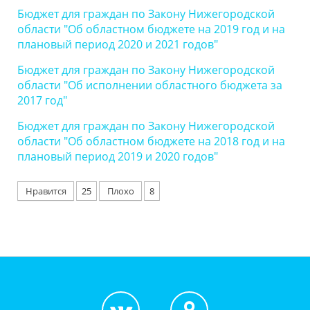
Бюджет для граждан по Закону Нижегородской
области "Об областном бюджете на 2019 год и на
плановый период 2020 и 2021 годов"
Бюджет для граждан по Закону Нижегородской
области "Об исполнении областного бюджета за
2017 год"
Бюджет для граждан по Закону Нижегородской
области "Об областном бюджете на 2018 год и на
плановый период 2019 и 2020 годов"
Нравится
25
Плохо
8