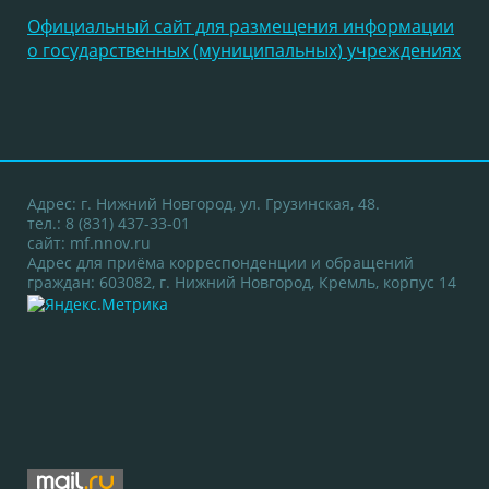
Официальный сайт для размещения информации
о государственных (муниципальных) учреждениях
Адрес: г. Нижний Новгород, ул. Грузинская, 48.
тел.: 8 (831) 437-33-01
сайт:
mf.nnov.ru
Адрес для приёма корреспонденции и обращений
граждан: 603082, г. Нижний Новгород, Кремль, корпус 14