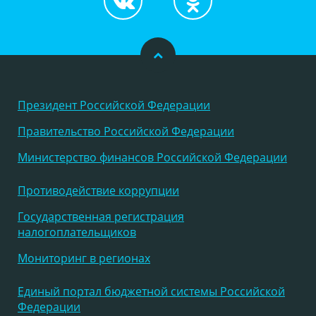
Президент Российской Федерации
Правительство Российской Федерации
Министерство финансов Российской Федерации
Противодействие коррупции
Государственная регистрация
налогоплательщиков
Мониторинг в регионах
Единый портал бюджетной системы Российской
Федерации