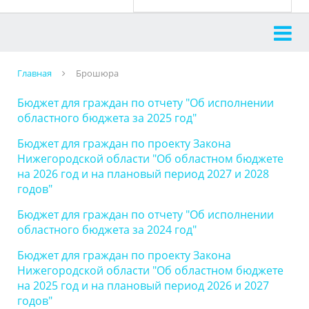
Главная
Брошюра
Бюджет для граждан по отчету "Об исполнении
областного бюджета за 2025 год"
Бюджет для граждан по проекту Закона
Нижегородской области "Об областном бюджете
на 2026 год и на плановый период 2027 и 2028
годов"
Бюджет для граждан по отчету "Об исполнении
областного бюджета за 2024 год"
Бюджет для граждан по проекту Закона
Нижегородской области "Об областном бюджете
на 2025 год и на плановый период 2026 и 2027
годов"