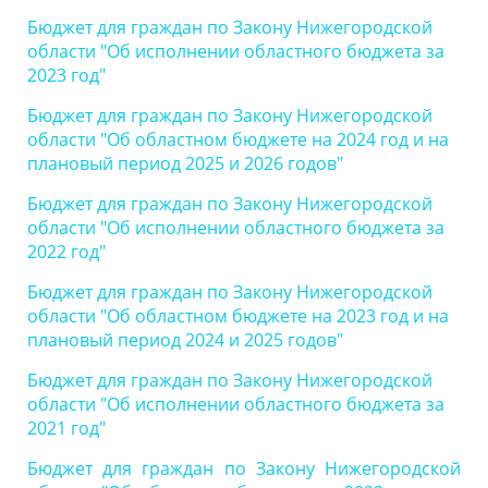
Бюджет для граждан по Закону Нижегородской
области "Об исполнении областного бюджета за
2023 год"
Бюджет для граждан по Закону Нижегородской
области "Об областном бюджете на 2024 год и на
плановый период 2025 и 2026 годов"
Бюджет для граждан по Закону Нижегородской
области "Об исполнении областного бюджета за
2022 год"
Бюджет для граждан по Закону Нижегородской
области "Об областном бюджете на 2023 год и на
плановый период 2024 и 2025 годов"
Бюджет для граждан по Закону Нижегородской
области "Об исполнении областного бюджета за
2021 год"
Бюджет для граждан по Закону Нижегородской