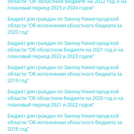
области "Об областном бюджете на 2022 год и на
плановый период 2023 и 2024 годов"
Бюджет для граждан по Закону Нижегородской
области "Об исполнении областного бюджета за
2020 год"
Бюджет для граждан по Закону Нижегородской
области "Об областном бюджете на 2021 год и на
плановый период 2022 и 2023 годов"
Бюджет для граждан по Закону Нижегородской
области "Об исполнении областного бюджета за
2019 год"
Бюджет для граждан по Закону Нижегородской
области "Об областном бюджете на 2020 год и на
плановый период 2021 и 2022 годов"
Бюджет для граждан по Закону Нижегородской
области "Об исполнении областного бюджета за
2018 год"