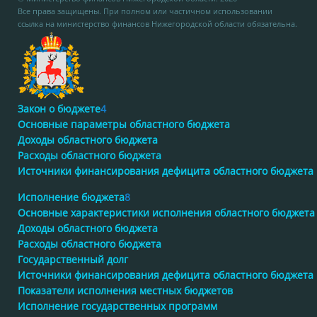
Все права защищены. При полном или частичном использовании
ссылка на министерство финансов Нижегородской области обязательна.
Закон о бюджете
4
Основные параметры областного бюджета
Доходы областного бюджета
Расходы областного бюджета
Источники финансирования дефицита областного бюджета
Исполнение бюджета
8
Основные характеристики исполнения областного бюджета
Доходы областного бюджета
Расходы областного бюджета
Государственный долг
Источники финансирования дефицита областного бюджета
Показатели исполнения местных бюджетов
Исполнение государственных программ