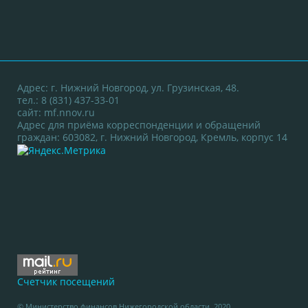
Адрес: г. Нижний Новгород, ул. Грузинская, 48.
тел.: 8 (831) 437-33-01
сайт:
mf.nnov.ru
Адрес для приёма корреспонденции и обращений
граждан: 603082, г. Нижний Новгород, Кремль, корпус 14
Счетчик посещений
© Министерство финансов Нижегородской области. 2020