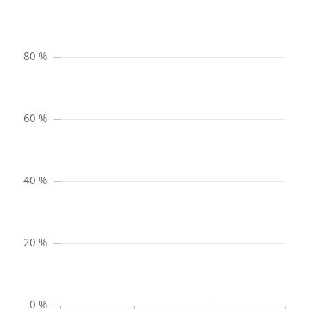
80 %
60 %
40 %
20 %
0 %