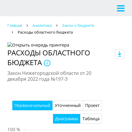
Главная
Аналитика
Закон о бюджете
Расходы областного бюджета
РАСХОДЫ ОБЛАСТНОГО
БЮДЖЕТА
Закон Нижегородской области от 20
декабря 2022 года №197-З
Первоначальный
Уточненный
Проект
Диаграмма
Таблица
100 %