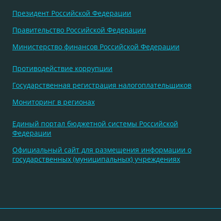
Президент Российской Федерации
Правительство Российской Федерации
Министерство финансов Российской Федерации
Противодействие коррупции
Государственная регистрация налогоплательщиков
Мониторинг в регионах
Единый портал бюджетной системы Российской
Федерации
Официальный сайт для размещения информации о
государственных (муниципальных) учреждениях