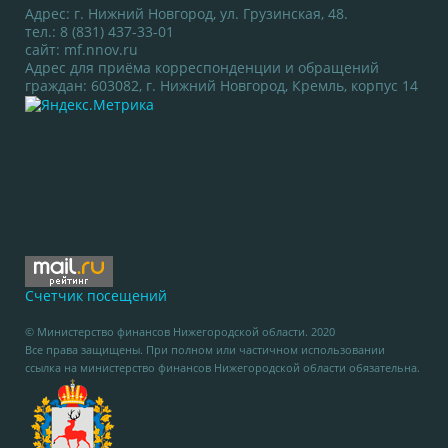
Адрес: г. Нижний Новгород, ул. Грузинская, 48.
тел.: 8 (831) 437-33-01
сайт:
mf.nnov.ru
Адрес для приёма корреспонденции и обращений
граждан: 603082, г. Нижний Новгород, Кремль, корпус 14
Счетчик посещений
© Министерство финансов Нижегородской области. 2020
Все права защищены. При полном или частичном использовании
ссылка на министерство финансов Нижегородской области обязательна.