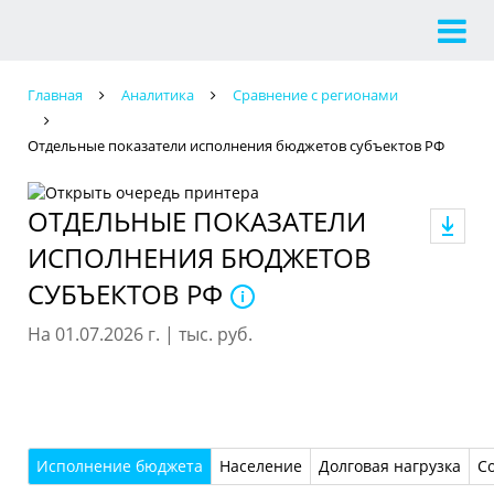
Главная
Аналитика
Сравнение с регионами
Отдельные показатели исполнения бюджетов субъектов РФ
ОТДЕЛЬНЫЕ ПОКАЗАТЕЛИ
ИСПОЛНЕНИЯ БЮДЖЕТОВ
СУБЪЕКТОВ РФ
На 01.07.2026 г. | тыс. руб.
Исполнение бюджета
Население
Долговая нагрузка
С