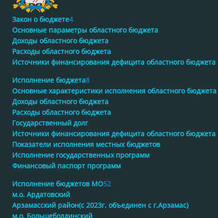
Закон о бюджете
4
Основные параметры областного бюджета
Доходы областного бюджета
Расходы областного бюджета
Источники финансирования дефицита областного бюджета
Исполнение бюджета
8
Основные характеристики исполнения областного бюджета
Доходы областного бюджета
Расходы областного бюджета
Государственный долг
Источники финансирования дефицита областного бюджета
Показатели исполнения местных бюджетов
Исполнение государственных программ
Финансовый паспорт программ
Исполнение бюджетов МО
52
м.о. Ардатовский
Арзамасский район(с 2023г. объединен с г.Арзамас)
м.о. Большеболдинский