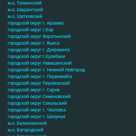
м.о. Тонкинский
м.о. Шарангский
м.о. Шатковский
городской округ г. Арзамас
городской округ г.Бор
городской округ Воротынский
городской округ г. Выкса
городской округ г. Дзержинск
городской округ г.Кулебаки
городской округ Навашинский
городской округ г. Нижний Новгород
городской округ г. Первомайск
городской округ Перевозский
городской округ г. Саров
городской округ Семеновский
городской округ Сокольский
городской округ г. Чкаловск
городской округ г. Шахунья
м.о. Балахнинский
м.о. Богородский