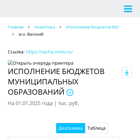
Главная
Аналитика
Исполнение бюджетов МО
м.о. Вачский
Ссылка:
https://vacha-nnov.ru/
ИСПОЛНЕНИЕ БЮДЖЕТОВ
МУНИЦИПАЛЬНЫХ
ОБРАЗОВАНИЙ
На 01.01.2025 года | тыс. руб.
Диаграмма
Таблица