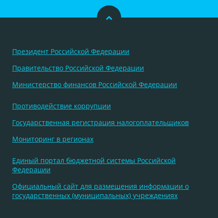
Президент Российской Федерации
Правительство Российской Федерации
Министерство финансов Российской Федерации
Противодействие коррупции
Государственная регистрация налогоплательщиков
Мониторинг в регионах
Единый портал бюджетной системы Российской
Федерации
Официальный сайт для размещения информации о
государственных (муниципальных) учреждениях