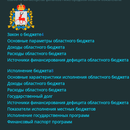
Закон о бюджете
4
Основные параметры областного бюджета
Доходы областного бюджета
Расходы областного бюджета
Источники финансирования дефицита областного бюджета
Исполнение бюджета
8
Основные характеристики исполнения областного бюджета
Доходы областного бюджета
Расходы областного бюджета
Государственный долг
Источники финансирования дефицита областного бюджета
Показатели исполнения местных бюджетов
Исполнение государственных программ
Финансовый паспорт программ