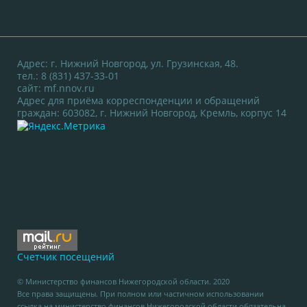
Адрес: г. Нижний Новгород, ул. Грузинская, 48.
тел.: 8 (831) 437-33-01
сайт:
mf.nnov.ru
Адрес для приёма корреспонденции и обращений
граждан: 603082, г. Нижний Новгород, Кремль, корпус 14
Счетчик посещений
© Министерство финансов Нижегородской области. 2020
Все права защищены. При полном или частичном использовании
ссылка на министерство финансов Нижегородской области обязательна.