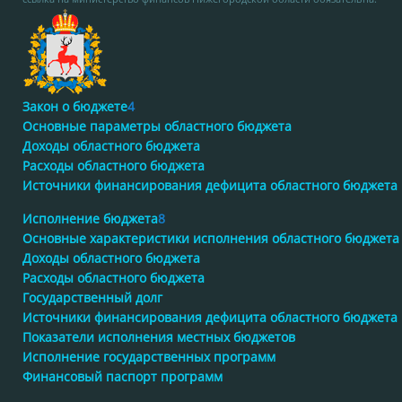
Закон о бюджете
4
Основные параметры областного бюджета
Доходы областного бюджета
Расходы областного бюджета
Источники финансирования дефицита областного бюджета
Исполнение бюджета
8
Основные характеристики исполнения областного бюджета
Доходы областного бюджета
Расходы областного бюджета
Государственный долг
Источники финансирования дефицита областного бюджета
Показатели исполнения местных бюджетов
Исполнение государственных программ
Финансовый паспорт программ