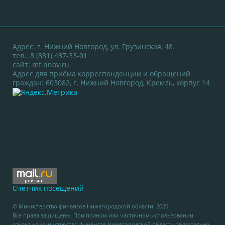
Адрес: г. Нижний Новгород, ул. Грузинская, 48.
тел.: 8 (831) 437-33-01
сайт:
mf.nnov.ru
Адрес для приёма корреспонденции и обращений
граждан: 603082, г. Нижний Новгород, Кремль, корпус 14
Счетчик посещений
© Министерство финансов Нижегородской области. 2020
Все права защищены. При полном или частичном использовании
ссылка на министерство финансов Нижегородской области обязательна.