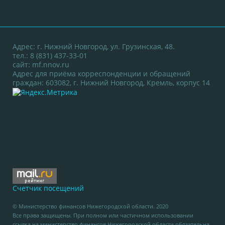
Адрес: г. Нижний Новгород, ул. Грузинская, 48.
тел.: 8 (831) 437-33-01
сайт:
mf.nnov.ru
Адрес для приёма корреспонденции и обращений
граждан: 603082, г. Нижний Новгород, Кремль, корпус 14
Счетчик посещений
© Министерство финансов Нижегородской области. 2020
Все права защищены. При полном или частичном использовании
ссылка на министерство финансов Нижегородской области обязательна.