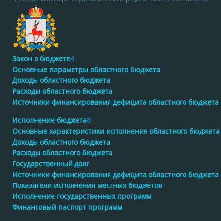
Закон о бюджете
4
Основные параметры областного бюджета
Доходы областного бюджета
Расходы областного бюджета
Источники финансирования дефицита областного бюджета
Исполнение бюджета
8
Основные характеристики исполнения областного бюджета
Доходы областного бюджета
Расходы областного бюджета
Государственный долг
Источники финансирования дефицита областного бюджета
Показатели исполнения местных бюджетов
Исполнение государственных программ
Финансовый паспорт программ