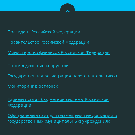
Президент Российской Федерации
Правительство Российской Федерации
Министерство финансов Российской Федерации
Противодействие коррупции
Государственная регистрация налогоплательщиков
Мониторинг в регионах
Единый портал бюджетной системы Российской
Федерации
Официальный сайт для размещения информации о
государственных (муниципальных) учреждениях