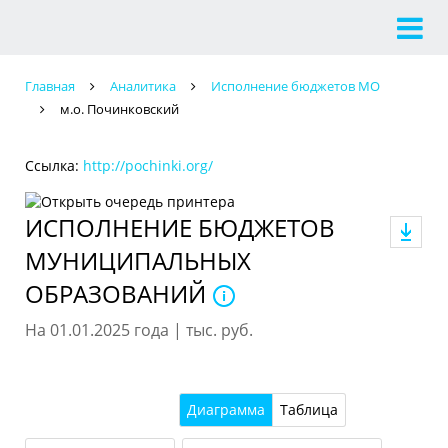
Главная
Аналитика
Исполнение бюджетов МО
м.о. Починковский
Ссылка:
http://pochinki.org/
ИСПОЛНЕНИЕ БЮДЖЕТОВ
МУНИЦИПАЛЬНЫХ
ОБРАЗОВАНИЙ
На 01.01.2025 года | тыс. руб.
Диаграмма
Таблица