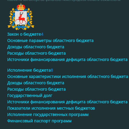
Закон о бюджете
4
Основные параметры областного бюджета
Доходы областного бюджета
Расходы областного бюджета
Источники финансирования дефицита областного бюджета
Исполнение бюджета
8
Основные характеристики исполнения областного бюджета
Доходы областного бюджета
Расходы областного бюджета
Государственный долг
Источники финансирования дефицита областного бюджета
Показатели исполнения местных бюджетов
Исполнение государственных программ
Финансовый паспорт программ