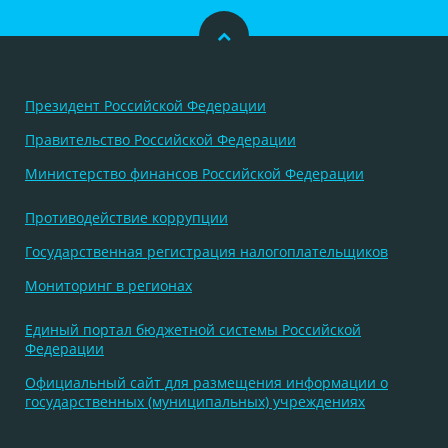
Президент Российской Федерации
Правительство Российской Федерации
Министерство финансов Российской Федерации
Противодействие коррупции
Государственная регистрация налогоплательщиков
Мониторинг в регионах
Единый портал бюджетной системы Российской
Федерации
Официальный сайт для размещения информации о
государственных (муниципальных) учреждениях