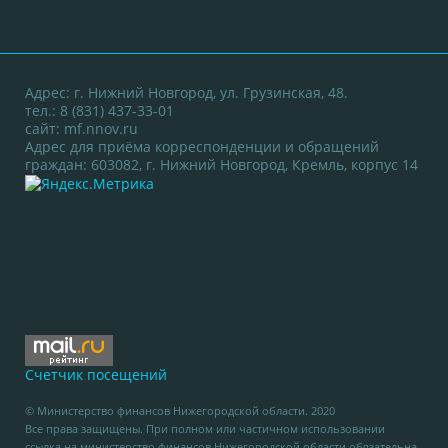
Адрес: г. Нижний Новгород, ул. Грузинская, 48.
тел.: 8 (831) 437-33-01
сайт:
mf.nnov.ru
Адрес для приёма корреспонденции и обращений
граждан: 603082, г. Нижний Новгород, Кремль, корпус 14
Счетчик посещений
© Министерство финансов Нижегородской области. 2020
Все права защищены. При полном или частичном использовании
ссылка на министерство финансов Нижегородской области обязательна.