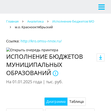
Главная
Аналитика
Исполнение бюджетов МО
м.о. Краснооктябрьский
Ссылка:
http://kro.omsu-nnov.ru/
ИСПОЛНЕНИЕ БЮДЖЕТОВ
МУНИЦИПАЛЬНЫХ
ОБРАЗОВАНИЙ
На 01.01.2025 года | тыс. руб.
Диаграмма
Таблица