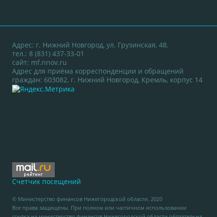
Адрес: г. Нижний Новгород, ул. Грузинская, 48.
тел.: 8 (831) 437-33-01
сайт:
mf.nnov.ru
Адрес для приёма корреспонденции и обращений
граждан: 603082, г. Нижний Новгород, Кремль, корпус 14
Счетчик посещений
© Министерство финансов Нижегородской области. 2020
Все права защищены. При полном или частичном использовании
ссылка на министерство финансов Нижегородской области обязательна.