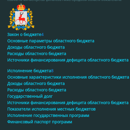
Закон о бюджете
4
Основные параметры областного бюджета
Доходы областного бюджета
Расходы областного бюджета
Источники финансирования дефицита областного бюджета
Исполнение бюджета
8
Основные характеристики исполнения областного бюджета
Доходы областного бюджета
Расходы областного бюджета
Государственный долг
Источники финансирования дефицита областного бюджета
Показатели исполнения местных бюджетов
Исполнение государственных программ
Финансовый паспорт программ