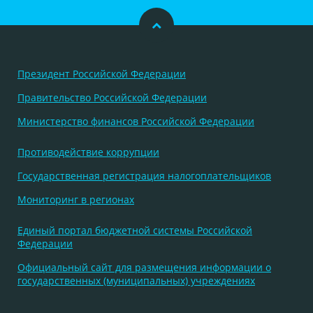
Президент Российской Федерации
Правительство Российской Федерации
Министерство финансов Российской Федерации
Противодействие коррупции
Государственная регистрация налогоплательщиков
Мониторинг в регионах
Единый портал бюджетной системы Российской
Федерации
Официальный сайт для размещения информации о
государственных (муниципальных) учреждениях