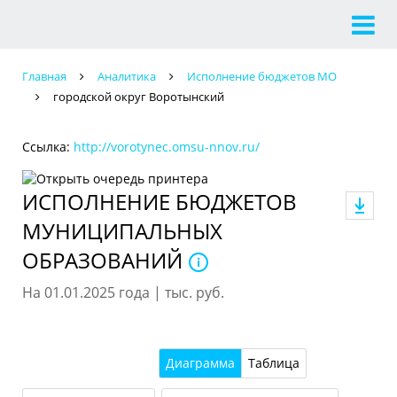
Главная
Аналитика
Исполнение бюджетов МО
городской округ Воротынский
Ссылка:
http://vorotynec.omsu-nnov.ru/
ИСПОЛНЕНИЕ БЮДЖЕТОВ
МУНИЦИПАЛЬНЫХ
ОБРАЗОВАНИЙ
На 01.01.2025 года | тыс. руб.
Диаграмма
Таблица