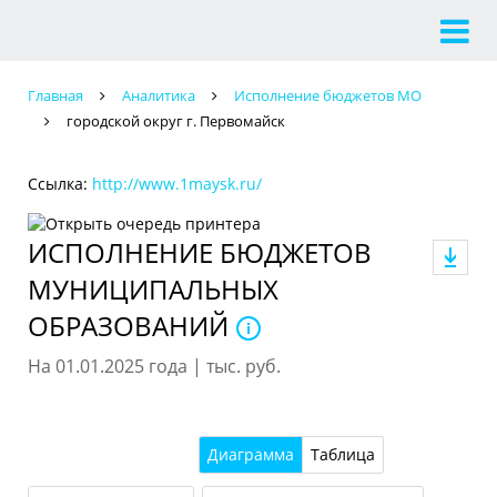
Главная
Аналитика
Исполнение бюджетов МО
городской округ г. Первомайск
Ссылка:
http://www.1maysk.ru/
ИСПОЛНЕНИЕ БЮДЖЕТОВ
МУНИЦИПАЛЬНЫХ
ОБРАЗОВАНИЙ
На 01.01.2025 года | тыс. руб.
Диаграмма
Таблица