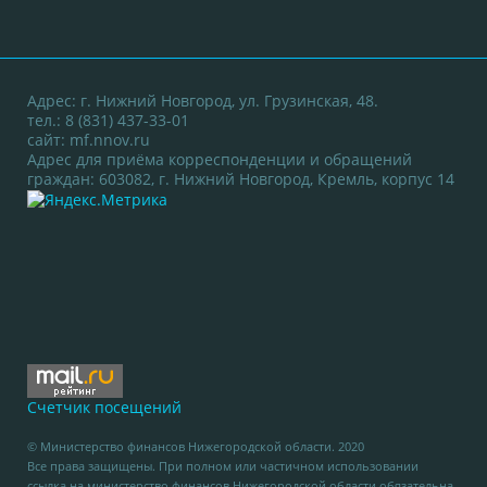
Адрес: г. Нижний Новгород, ул. Грузинская, 48.
тел.: 8 (831) 437-33-01
сайт:
mf.nnov.ru
Адрес для приёма корреспонденции и обращений
граждан: 603082, г. Нижний Новгород, Кремль, корпус 14
Счетчик посещений
© Министерство финансов Нижегородской области. 2020
Все права защищены. При полном или частичном использовании
ссылка на министерство финансов Нижегородской области обязательна.