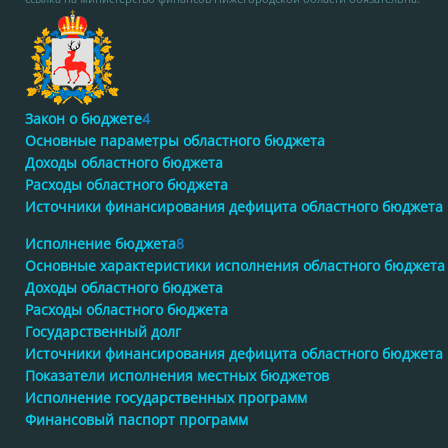
Закон о бюджете
4
Основные параметры областного бюджета
Доходы областного бюджета
Расходы областного бюджета
Источники финансирования дефицита областного бюджета
Исполнение бюджета
8
Основные характеристики исполнения областного бюджета
Доходы областного бюджета
Расходы областного бюджета
Государственный долг
Источники финансирования дефицита областного бюджета
Показатели исполнения местных бюджетов
Исполнение государственных программ
Финансовый паспорт программ