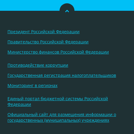
Президент Российской Федерации
Правительство Российской Федерации
Министерство финансов Российской Федерации
Противодействие коррупции
Государственная регистрация налогоплательщиков
Мониторинг в регионах
Единый портал бюджетной системы Российской
Федерации
Официальный сайт для размещения информации о
государственных (муниципальных) учреждениях