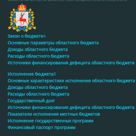
Закон о бюджете
4
Основные параметры областного бюджета
Доходы областного бюджета
Расходы областного бюджета
Источники финансирования дефицита областного бюджета
Исполнение бюджета
8
Основные характеристики исполнения областного бюджета
Доходы областного бюджета
Расходы областного бюджета
Государственный долг
Источники финансирования дефицита областного бюджета
Показатели исполнения местных бюджетов
Исполнение государственных программ
Финансовый паспорт программ