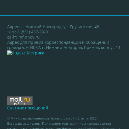
Адрес: г. Нижний Новгород, ул. Грузинская, 48.
тел.: 8 (831) 437-33-01
сайт:
mf.nnov.ru
Адрес для приёма корреспонденции и обращений
граждан: 603082, г. Нижний Новгород, Кремль, корпус 14
Счетчик посещений
© Министерство финансов Нижегородской области. 2020
Все права защищены. При полном или частичном использовании
ссылка на министерство финансов Нижегородской области обязательна.