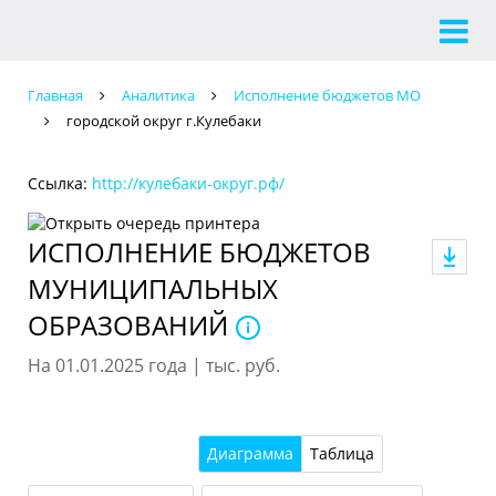
Главная
Аналитика
Исполнение бюджетов МО
городской округ г.Кулебаки
Ссылка:
http://кулебаки-округ.рф/
ИСПОЛНЕНИЕ БЮДЖЕТОВ
МУНИЦИПАЛЬНЫХ
ОБРАЗОВАНИЙ
На 01.01.2025 года | тыс. руб.
Диаграмма
Таблица