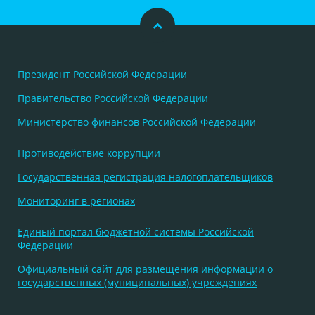
Президент Российской Федерации
Правительство Российской Федерации
Министерство финансов Российской Федерации
Противодействие коррупции
Государственная регистрация налогоплательщиков
Мониторинг в регионах
Единый портал бюджетной системы Российской
Федерации
Официальный сайт для размещения информации о
государственных (муниципальных) учреждениях